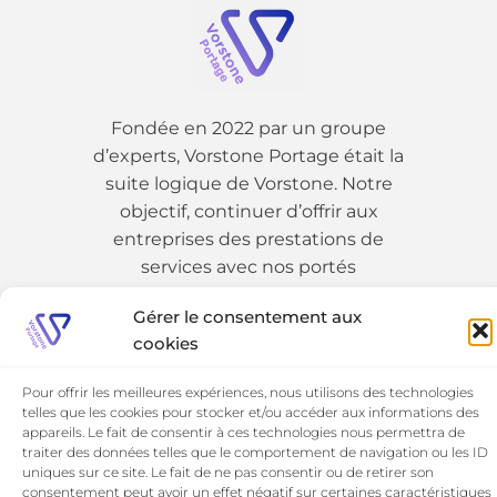
Fondée en 2022 par un groupe
d’experts, Vorstone Portage était la
suite logique de Vorstone. Notre
objectif, continuer d’offrir aux
entreprises des prestations de
services avec nos portés
Gérer le consentement aux
01 89 19 54 25
cookies
Pour offrir les meilleures expériences, nous utilisons des technologies
telles que les cookies pour stocker et/ou accéder aux informations des
appareils. Le fait de consentir à ces technologies nous permettra de
traiter des données telles que le comportement de navigation ou les ID
uniques sur ce site. Le fait de ne pas consentir ou de retirer son
consentement peut avoir un effet négatif sur certaines caractéristiques