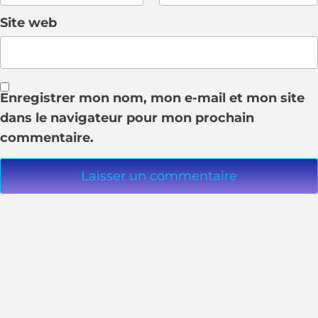
Site web
Enregistrer mon nom, mon e-mail et mon site
dans le navigateur pour mon prochain
commentaire.