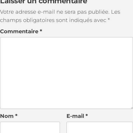
Laisser un commentaire
Votre adresse e-mail ne sera pas publiée.
Les
champs obligatoires sont indiqués avec
*
Commentaire
*
Nom
*
E-mail
*