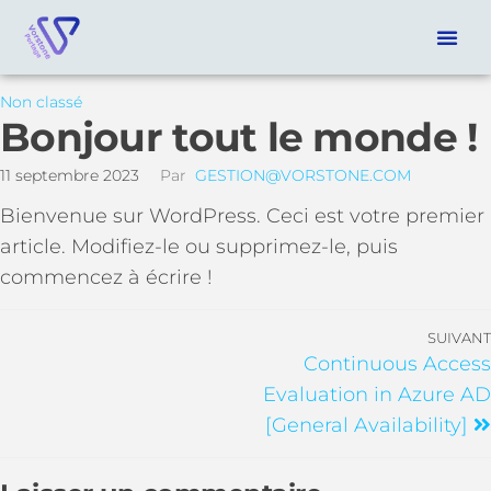
Non classé
Bonjour tout le monde !
11 septembre 2023
Par
GESTION@VORSTONE.COM
Bienvenue sur WordPress. Ceci est votre premier
article. Modifiez-le ou supprimez-le, puis
commencez à écrire !
SUIVANT
Continuous Access
Evaluation in Azure AD
[General Availability]