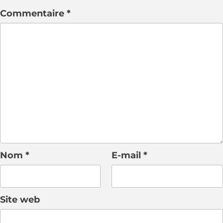
Commentaire
*
Nom
*
E-mail
*
Site web