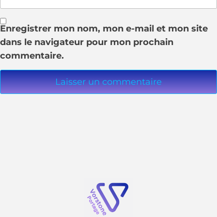
Enregistrer mon nom, mon e-mail et mon site
dans le navigateur pour mon prochain
commentaire.