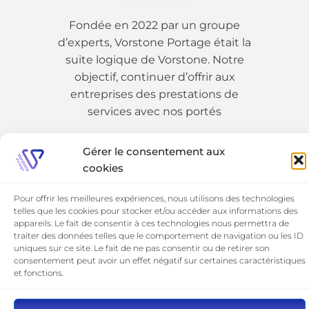
Fondée en 2022 par un groupe
d’experts, Vorstone Portage était la
suite logique de Vorstone. Notre
objectif, continuer d’offrir aux
entreprises des prestations de
services avec nos portés
Gérer le consentement aux
01 89 19 54 25
cookies
Pour offrir les meilleures expériences, nous utilisons des technologies
telles que les cookies pour stocker et/ou accéder aux informations des
appareils. Le fait de consentir à ces technologies nous permettra de
traiter des données telles que le comportement de navigation ou les ID
uniques sur ce site. Le fait de ne pas consentir ou de retirer son
consentement peut avoir un effet négatif sur certaines caractéristiques
et fonctions.
©​ 2026 Vorstone Portage
Mentions Légales