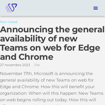
Non classé
Announcing the general
availability of new
Teams on web for Edge
and Chrome
27 novembre 2023
Par
November 17th, Microsoft is announcing the
general availability of new Teams on web for
Edge and Chrome. How this will benefit your
organization: When will this happen: New Teams
on web begins rolling out today. How this will