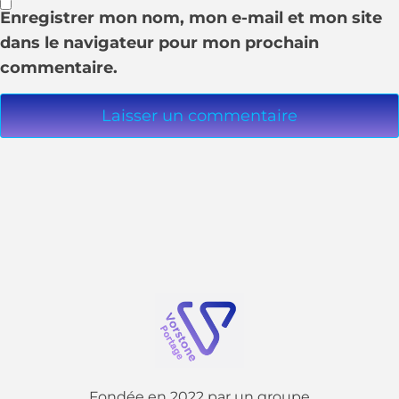
Enregistrer mon nom, mon e-mail et mon site
dans le navigateur pour mon prochain
commentaire.
Fondée en 2022 par un groupe