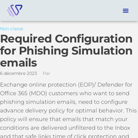
Non classé
Required Configuration
for Phishing Simulation
emails
6 décembre 2023
Par
Exchange online protection (EOP)/ Defender for
Office 365 (MDO) customers who want to send
phishing simulation emails, need to configure
advance delivery policy for optimal behavior. This
policy will ensure that emails that match your
conditions are delivered unfiltered to the Inbox
and that safe links time of click protection and