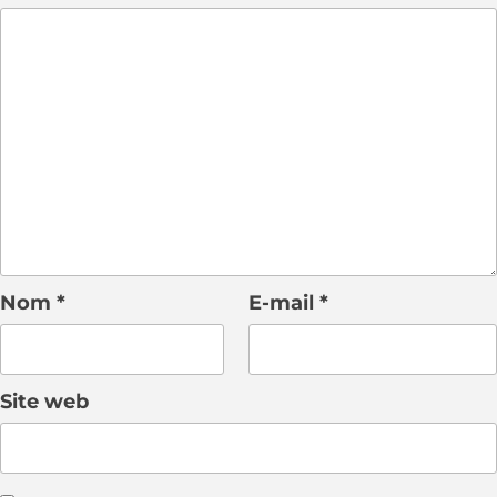
Nom
*
E-mail
*
Site web