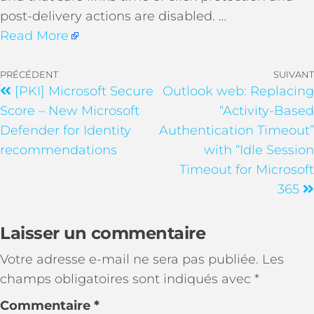
post-delivery actions are disabled. …
Read More
PRÉCÉDENT
SUIVANT
[PKI] Microsoft Secure
Outlook web: Replacing
Score – New Microsoft
“Activity-Based
Defender for Identity
Authentication Timeout”
recommendations
with “Idle Session
Timeout for Microsoft
365
Laisser un commentaire
Votre adresse e-mail ne sera pas publiée.
Les
champs obligatoires sont indiqués avec
*
Commentaire
*