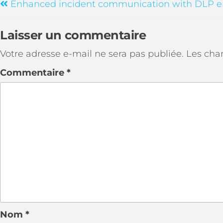
Enhanced incident communication with DLP e
Laisser un commentaire
Votre adresse e-mail ne sera pas publiée.
Les cha
Commentaire
*
Nom
*