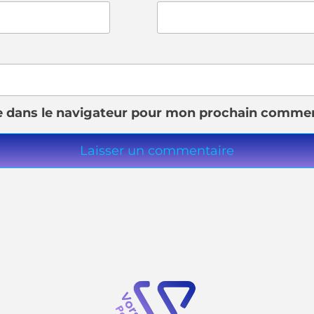
e dans le navigateur pour mon prochain commen