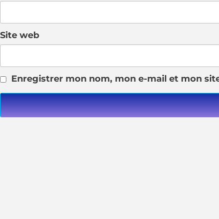
Site web
Enregistrer mon nom, mon e-mail et mon sit