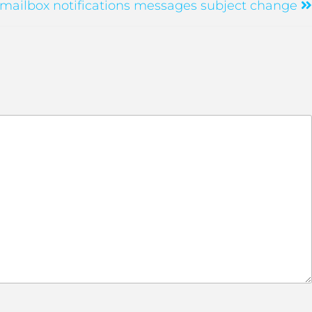
mailbox notifications messages subject change