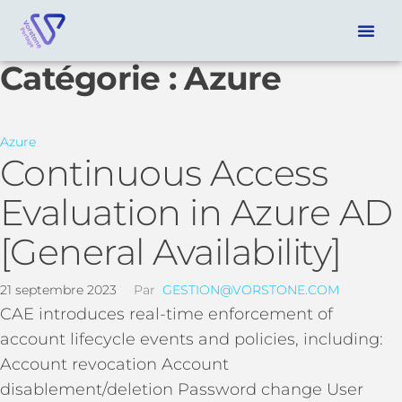
Catégorie :
Azure
Azure
Continuous Access
Evaluation in Azure AD
[General Availability]
21 septembre 2023
Par
GESTION@VORSTONE.COM
CAE introduces real-time enforcement of
account lifecycle events and policies, including:
Account revocation Account
disablement/deletion Password change User