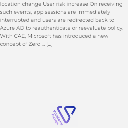
location change User risk increase On receiving
such events, app sessions are immediately
interrupted and users are redirected back to
Azure AD to reauthenticate or reevaluate policy.
With CAE, Microsoft has introduced a new
concept of Zero … […]