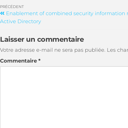
PRÉCÉDENT
Enablement of combined security information re
Active Directory
Laisser un commentaire
Votre adresse e-mail ne sera pas publiée.
Les cha
Commentaire
*