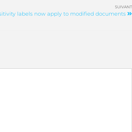
SUIVANT
itivity labels now apply to modified documents