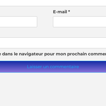
E-mail
*
e dans le navigateur pour mon prochain commen