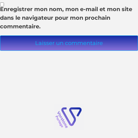
Enregistrer mon nom, mon e-mail et mon site
dans le navigateur pour mon prochain
commentaire.