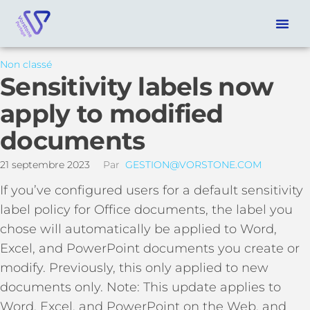
Non classé
Sensitivity labels now
apply to modified
documents
21 septembre 2023
Par
GESTION@VORSTONE.COM
If you’ve configured users for a default sensitivity
label policy for Office documents, the label you
chose will automatically be applied to Word,
Excel, and PowerPoint documents you create or
modify. Previously, this only applied to new
documents only. Note: This update applies to
Word, Excel, and PowerPoint on the Web, and