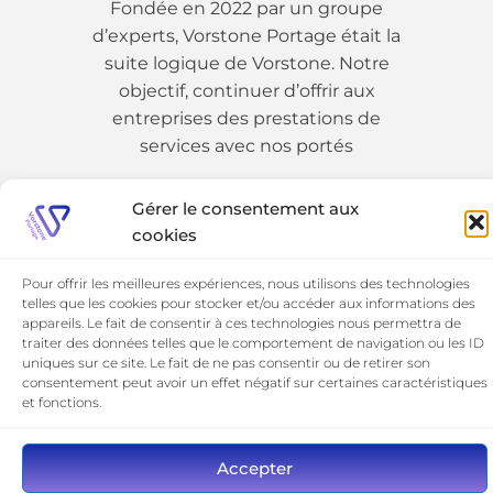
Fondée en 2022 par un groupe
d’experts, Vorstone Portage était la
suite logique de Vorstone. Notre
objectif, continuer d’offrir aux
entreprises des prestations de
services avec nos portés
Gérer le consentement aux
01 89 19 54 25
cookies
Pour offrir les meilleures expériences, nous utilisons des technologies
telles que les cookies pour stocker et/ou accéder aux informations des
appareils. Le fait de consentir à ces technologies nous permettra de
traiter des données telles que le comportement de navigation ou les ID
uniques sur ce site. Le fait de ne pas consentir ou de retirer son
consentement peut avoir un effet négatif sur certaines caractéristiques
et fonctions.
©​ 2026 Vorstone Portage
Mentions Légales
Accepter