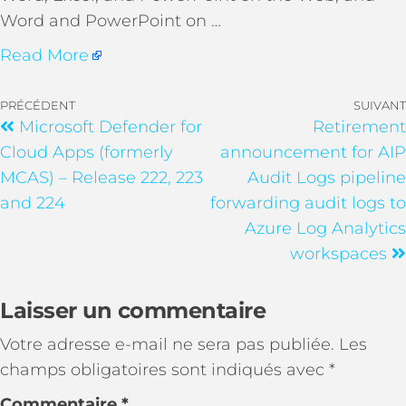
Word and PowerPoint on …
Read More
PRÉCÉDENT
SUIVANT
Microsoft Defender for
Retirement
Cloud Apps (formerly
announcement for AIP
MCAS) – Release 222, 223
Audit Logs pipeline
and 224
forwarding audit logs to
Azure Log Analytics
workspaces
Laisser un commentaire
Votre adresse e-mail ne sera pas publiée.
Les
champs obligatoires sont indiqués avec
*
Commentaire
*