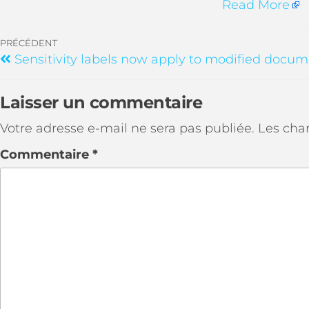
Read More
PRÉCÉDENT
Sensitivity labels now apply to modified docu
Laisser un commentaire
Votre adresse e-mail ne sera pas publiée.
Les cha
Commentaire
*