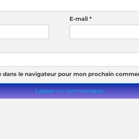
E-mail
*
e dans le navigateur pour mon prochain commen